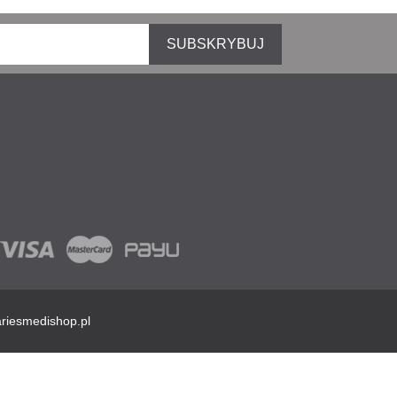
SUBSKRYBUJ
riesmedishop.pl