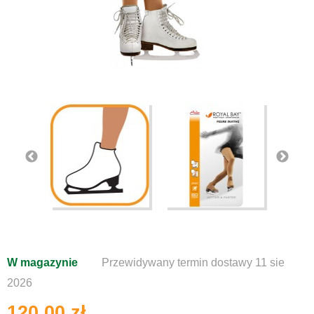
W magazynie
Przewidywany termin dostawy 11 sie
2026
120,00 zł