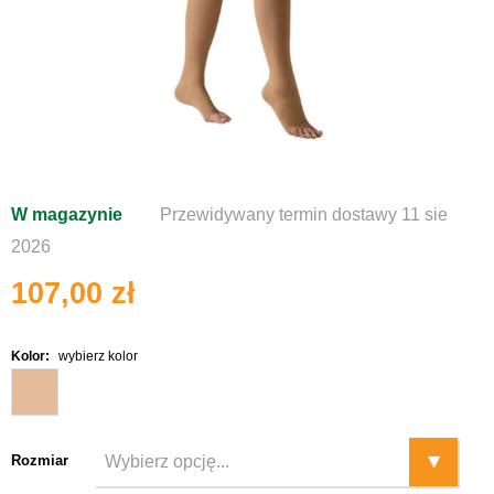
W magazynie
Przewidywany termin dostawy 11 sie
2026
107,00 zł
Kolor:
wybierz kolor
Rozmiar