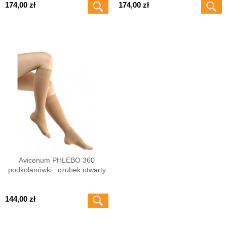
174,00 zł
174,00 zł
Avicenum PHLEBO 360
podkolanówki , czubek otwarty
144,00 zł