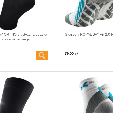
Y ORTHO elastyczna opaska
Skarpety ROYAL BAY Air 2.
stawu skokowego
79,00 zł