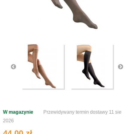
W magazynie
Przewidywany termin dostawy 11 sie
2026
44,00 zł