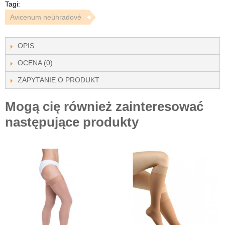
Tagi:
Avicenum neúhradové
OPIS
OCENA (0)
ZAPYTANIE O PRODUKT
Mogą cię również zainteresować
następujące produkty