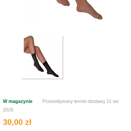
W magazynie
Przewidywany termin dostawy 11 sie
2026
30,00 zł