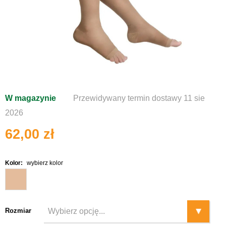
W magazynie
Przewidywany termin dostawy 11 sie
2026
62,00 zł
Kolor:
wybierz kolor
Rozmiar