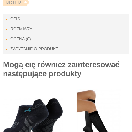
ORTHO
OPIS
ROZMIARY
OCENA (0)
ZAPYTANIE O PRODUKT
Mogą cię również zainteresować
następujące produkty