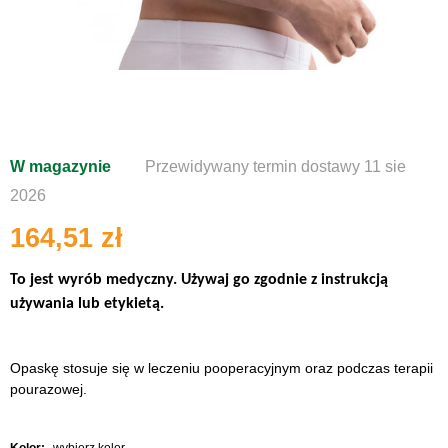
W magazynie
Przewidywany termin dostawy 11 sie
2026
164,51 zł
To jest wyrób medyczny. Używaj go zgodnie z instrukcją
używania lub etykietą.
Opaskę stosuje się w leczeniu pooperacyjnym oraz podczas terapii
pourazowej.